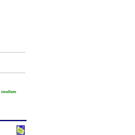
r imellem