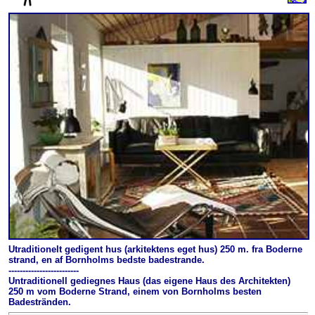
Utraditionelt gedigent hus (arkitektens eget hus) 250 m. fra Boderne
strand, en af Bornholms bedste badestrande.
-------------------------
Untraditionell gediegnes Haus (das eigene Haus des Architekten)
250 m vom Boderne Strand, einem von Bornholms besten
Badestränden.