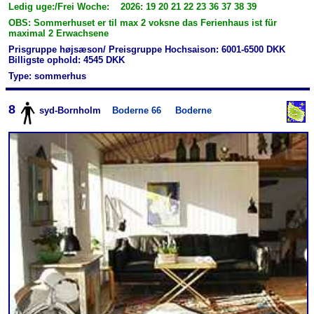
Ledig uge:/Frei Woche: 2026: 19 20 21 22 23 36 37 38 39
OBS: Sommerhuset er til max 2 voksne das Ferienhaus ist für
maximal 2 Erwachsene
Prisgruppe højsæson/ Preisgruppe Hochsaison: 6001-6500 DKK
Billigste ophold: 4545 DKK
Type: sommerhus
8
syd-Bornholm
Boderne 66
Boderne