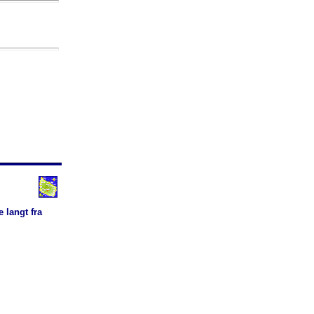
 langt fra